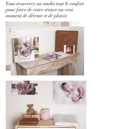
Vous trouverez au studio tout le confort
pour faire de votre séance un vrai
moment de détente et de plaisir.