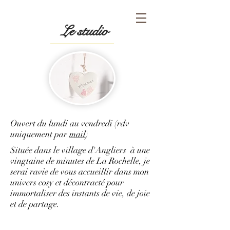
Le studio
Ouvert du lundi au vendredi (rdv
uniquement par
mail
)
Située dans le village d'Angliers à une
vingtaine de minutes de La Rochelle, je
serai ravie de vous accueillir dans mon
univers cosy et décontracté pour
immortaliser des instants de vie, de joie
et de partage.