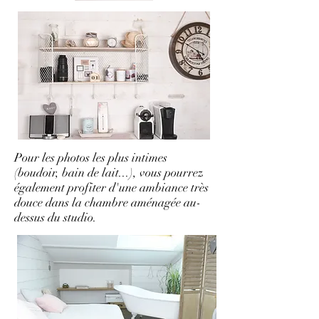
Pour les photos les plus intimes
(boudoir, bain de lait...), vous pourrez
également profiter d'une ambiance très
douce dans la chambre aménagée au-
dessus du studio.