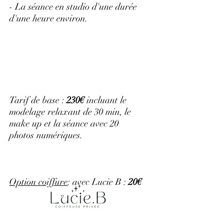
- La séance en studio d'une durée
d'une heure environ.
Tarif de base :
230€
incluant le
modelage relaxant de 30 min, le
make up et la séance avec 20
photos numériques.
Option coiffure
: avec Lucie B :
20€