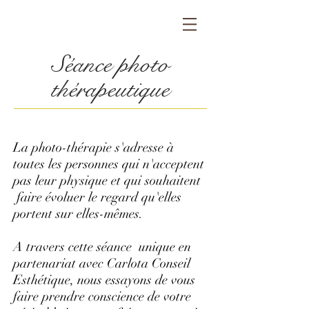
Séance photo
thérapeutique
La photo-thérapie s'adresse à
toutes les personnes qui n'acceptent
pas leur physique et qui souhaitent
faire évoluer le regard qu'elles
portent sur elles-mêmes.
A travers cette séance unique en
partenariat avec Carlota Conseil
Esthétique, nous essayons de vous
faire prendre conscience de votre