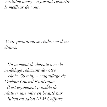
véritable image en faisant ressortir
le meilleur de vous.
Cette prestation se réalise en deux
étapes:
- Un moment de détente avec le
modelage relaxant de votre
choix (30 min) + maquillage de
Carlota Conseil Esthétique.
Il est également possible de
réaliser une mise en beauté par
Julien au salon NLM Coiffure.